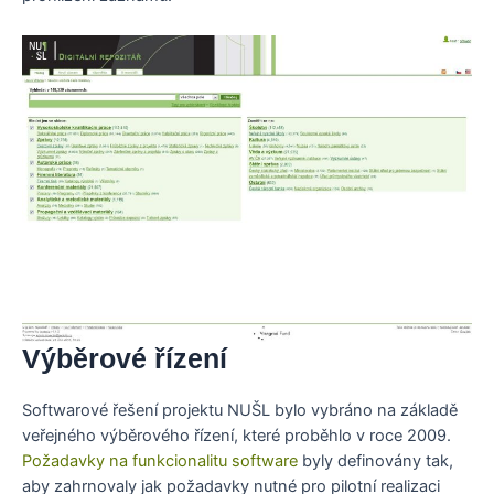
Výběrové řízení
Softwarové řešení projektu NUŠL bylo vybráno na základě
veřejného výběrového řízení, které proběhlo v roce 2009.
Požadavky na funkcionalitu software
byly definovány tak,
aby zahrnovaly jak požadavky nutné pro pilotní realizaci